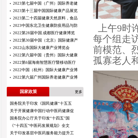
2023第七届中国（广州）国际养老健
2023第十三届中国国际健康产品展览
2023第二十四届健康天然原料，食品
2023中国东北卫生健康防疫用品与防
上午9时
2022第28届中国.成都医疗健康博览
每个组走
2022第30届中国（北京）国际健康产
前模范、
2022山东国际大健康产业博览会
2022第六届中国（贵州）国际大健康
孤寡老人
2022第6届海南智慧医疗暨移动医疗
2022中国（杭州）国际大健康产业博
2022第六届广州国际养老健康产业博
国家政策
更多
国务院关于印发《国民健康“十五五
关于开展健康中国行动中医药健康促
国务院办公厅关于印发“十四五”国
《“十四五”中医药发展规划》全文
关于印发基层中医药服务能力提升工