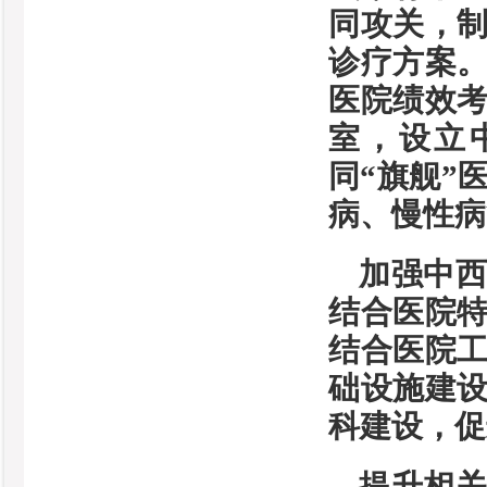
同攻关，制
诊疗方案
医院绩效
室，设立
同“旗舰”
病、慢性病
加强中
结合医院
结合医院
础设施建
科建设，促
提升相