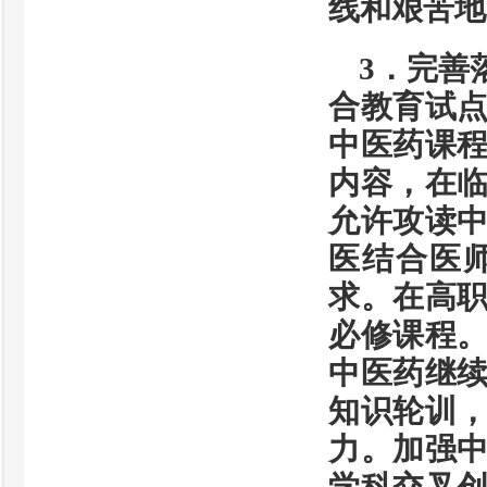
线和艰苦地
3．完善
合教育试
中医药课
内容，在
允许攻读
医结合医
求。在高
必修课程
中医药继
知识轮训
力。加强