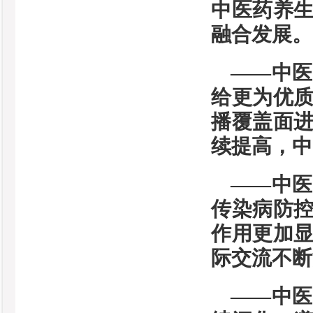
中医药养
融合发展。
——中
给更为优
播覆盖面
续提高，中
——中
传染病防
作用更加显
际交流不断
——中