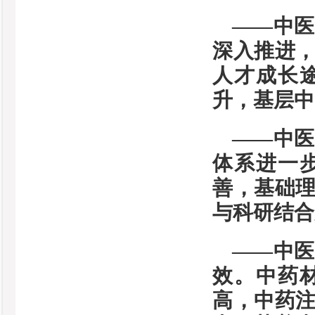
——中
深入推进
人才成长
升，基层中
——中
体系进一
善，基础
与科研结合
——中
效。
中药
高，中药