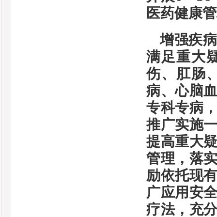
医药健康管
增强疾
满足重大
伤、肛肠
病、心脑
专科专病
推广实施
提高重大
管理，落
励依托现
广应用安
疗法，充