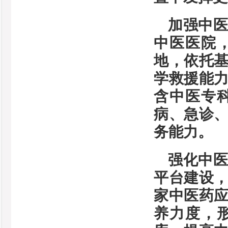
加强中
中医医院
地，依托
学救援能
含中医专
病、急诊
务能力。
强化中
平台建设
家中医药
养力度，