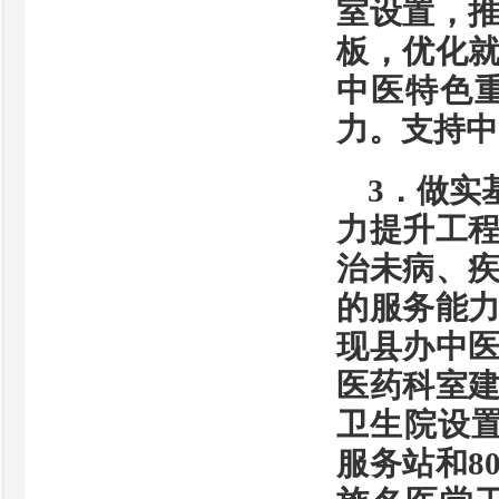
室设置，
板，优化
中医特色
力。支持中
3．做实
力提升工程
治未病、
的服务能
现县办中
医药科室
卫生院设置
服务站和8