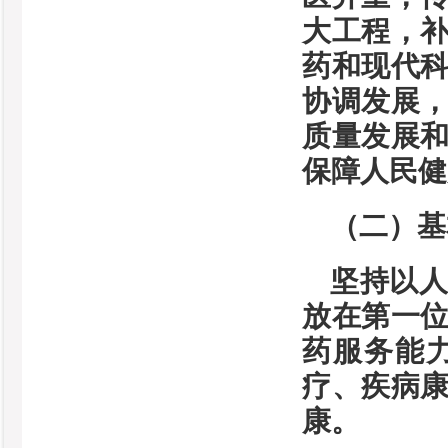
大工程，
药和现代
协调发展
质量发展
保障人民健
（二）基
坚持以
放在第一
药服务能
疗、疾病
康。