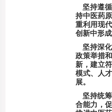
坚持遵
持中医药
重利用现
创新中形成
坚持深
政策举措
新，建立
模式、人
展。
坚持统
合能力，