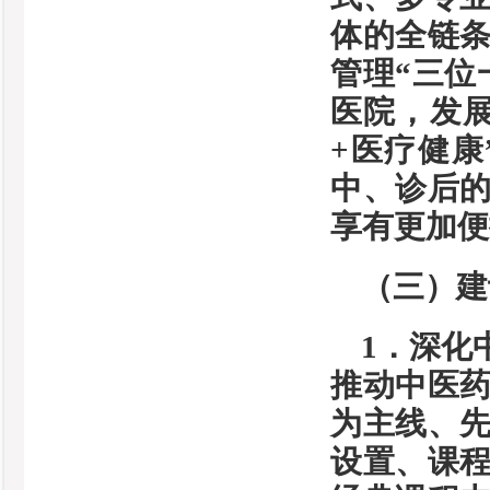
体的全链
管理“三位
医院，发
+医疗健康
中、诊后
享有更加便
（三）建
1．深化
推动中医
为主线、
设置、课