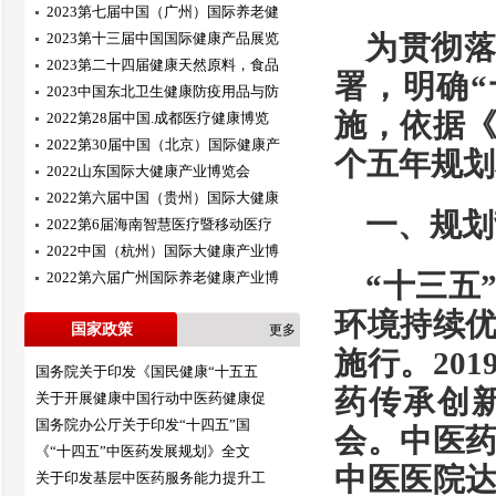
2023第七届中国（广州）国际养老健
2023第十三届中国国际健康产品展览
为贯彻
2023第二十四届健康天然原料，食品
署，明确
2023中国东北卫生健康防疫用品与防
施，依据
2022第28届中国.成都医疗健康博览
2022第30届中国（北京）国际健康产
个五年规划
2022山东国际大健康产业博览会
2022第六届中国（贵州）国际大健康
一、规划
2022第6届海南智慧医疗暨移动医疗
2022中国（杭州）国际大健康产业博
“十三五
2022第六届广州国际养老健康产业博
环境持续优
国家政策
更多
施行。20
国务院关于印发《国民健康“十五五
药传承创
关于开展健康中国行动中医药健康促
国务院办公厅关于印发“十四五”国
会。中医药
《“十四五”中医药发展规划》全文
中医医院达
关于印发基层中医药服务能力提升工