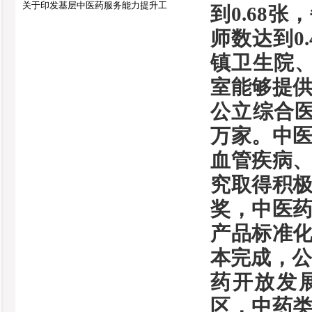
关于印发基层中医药服务能力提升工
到0.68
师数达到0
镇卫生院、
室能够提
公立综合医
万家。中
血管疾病
究取得积
奖，中医
产品标准
本完成，公
药开放发
区，中药