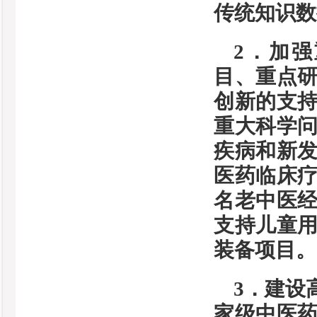
传统知识数
2．加
目、重点
创新的支
重大科学
疾病和新
医药临床
名老中医
支持儿童
装备项目。
3．建设
家级中医