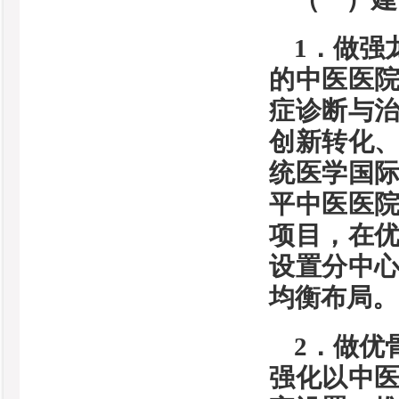
1．做强
的中医医
症诊断与
创新转化
统医学国
平中医医
项目，在
设置分中
均衡布局。
2．做优
强化以中