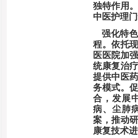
独特作用
中医护理门
强化特
程。依托
医医院加
统康复治
提供中医
务模式。
合，发展
病、尘肺
案，推动
康复技术进