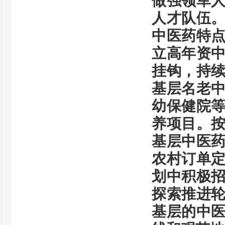
做强领军
人才队伍
中医药特
立高年资
挂钩，持
基层名老
幼保健院
养项目。按
基层中医
农村订单
划中积极招
探索推进
基层的中