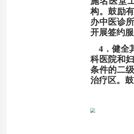
施名医堂
构。鼓励
办中医诊
开展签约服
4．健全
科医院和
条件的二
治疗区。鼓