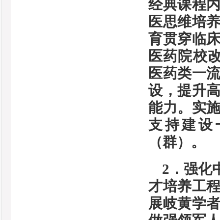
经典课程
医思维培
育贯穿临
医药院校改
医药类一
设，提升
能力。实
支持建设
（群）。
2．强化
才培养工
展岐黄学