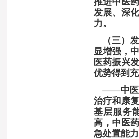
推进中医
发展、深
力。
（三）
显增强，
医药振兴
优势得到充
——中
治疗和康
基层服务
高，中医
急处置能力