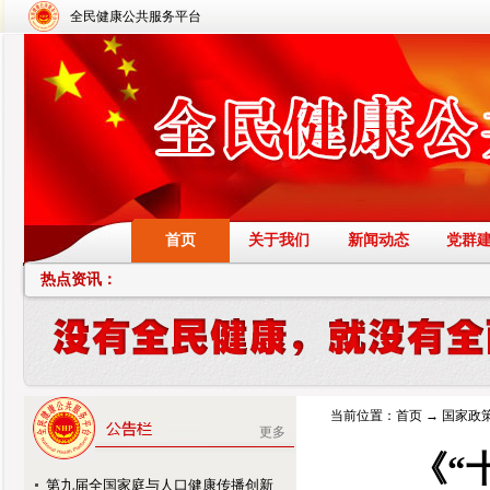
全民健康公共服务平台
首页
关于我们
新闻动态
党群
热点资讯：
当前位置：
首页
→
国家政
更多
《“
第九届全国家庭与人口健康传播创新