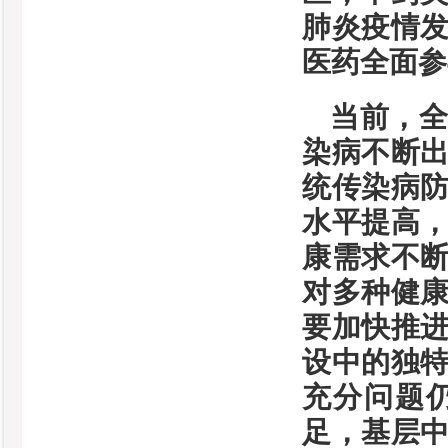
肺炎疫情
医药全面参
当前，
染病不断
统传染病
水平提高
康需求不
对多种健
要加快推
设中的独
充分问题
足，基层