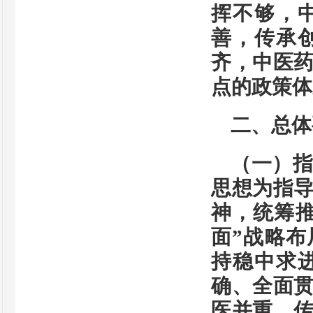
挥不够，
善，传承
齐，中医
点的政策体
二、总体
（一）
思想为指
神，统筹推
面”战略
持稳中求
确、全面
医并重，