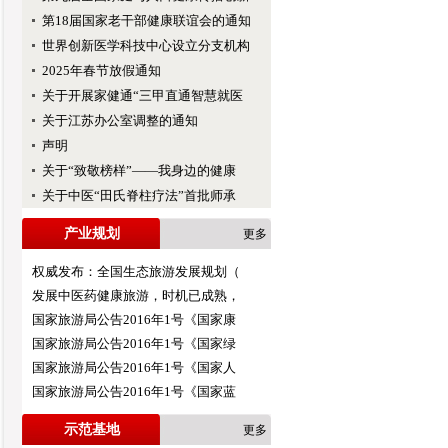
第18届国家老干部健康联谊会的通知
世界创新医学科技中心设立分支机构
2025年春节放假通知
关于开展家健通“三甲直通智慧就医
关于江苏办公室调整的通知
声明
关于“致敬榜样”——我身边的健康
关于中医“田氏脊柱疗法”首批师承
产业规划
更多
权威发布：全国生态旅游发展规划（
发展中医药健康旅游，时机已成熟，
国家旅游局公告2016年1号《国家康
国家旅游局公告2016年1号《国家绿
国家旅游局公告2016年1号《国家人
国家旅游局公告2016年1号《国家蓝
示范基地
更多