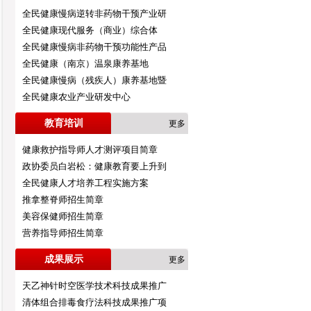
全民健康慢病逆转非药物干预产业研
全民健康现代服务（商业）综合体
全民健康慢病非药物干预功能性产品
全民健康（南京）温泉康养基地
全民健康慢病（残疾人）康养基地暨
全民健康农业产业研发中心
教育培训
更多
健康救护指导师人才测评项目简章
政协委员白岩松：健康教育要上升到
全民健康人才培养工程实施方案
推拿整脊师招生简章
美容保健师招生简章
营养指导师招生简章
成果展示
更多
天乙神针时空医学技术科技成果推广
清体组合排毒食疗法科技成果推广项