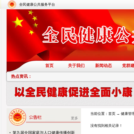
全民健康公共服务平台
首页
关于我们
新闻动态
党群
热点资讯：
当前位置：
首页
→
健康管
更多
没有找到相关记录！
第九届全国家庭与人口健康传播创新