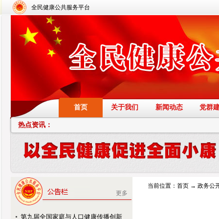
全民健康公共服务平台
首页
关于我们
新闻动态
党群
热点资讯：
当前位置：
首页
→
政务公
更多
第九届全国家庭与人口健康传播创新