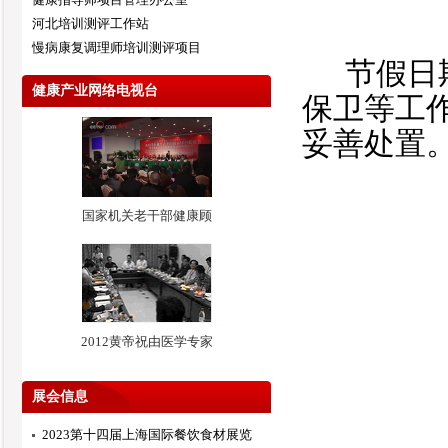
河北培训测评工作站
慢病康复调理师培训测评项目
节假日
健康产业网络电视台
保卫等工
妥善处置
国家机关老干部健康顾
2012黄帝祝由医学专家
展会信息
2023第十四届上海国际餐饮食材展览