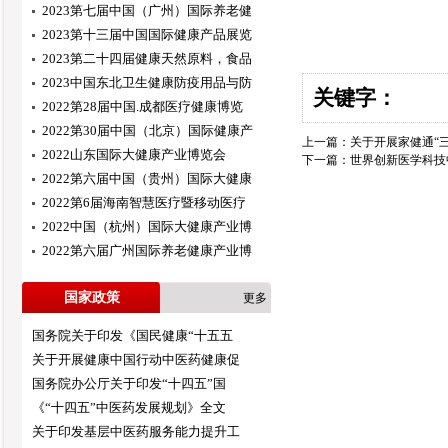
2023第七届中国（广州）国际养老健
2023第十三届中国国际健康产品展览
2023第二十四届健康天然原料，食品
2023中国东北卫生健康防疫用品与防
关键字：
2022第28届中国.成都医疗健康博览
2022第30届中国（北京）国际健康产
上一篇：
关于开展家健通“
2022山东国际大健康产业博览会
下一篇：
世界创新医学科技
2022第六届中国（贵州）国际大健康
2022第6届海南智慧医疗暨移动医疗
2022中国（杭州）国际大健康产业博
2022第六届广州国际养老健康产业博
国家政策
更多
国务院关于印发《国民健康“十五五
关于开展健康中国行动中医药健康促
国务院办公厅关于印发“十四五”国
《“十四五”中医药发展规划》全文
关于印发基层中医药服务能力提升工