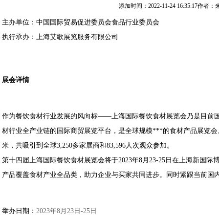
添加时间：2022-11-24 16:35:17作者
主办单位：中国国际贸易促进委员会食品行业委员会
执行承办：上海艾歌展览服务有限公司
展会详情
作为餐饮食材行业发展的风向标——上海国际餐饮食材展览会乃是目前
材行业全产业链的国际商贸展览平台，是全球规模***的食材产品展览会。上
米，共吸引到全球3,250多家展商和83,596人次观众参加。
第十四届上海国际餐饮食材展览会将于2023年8月23-25日在上海新
产品覆盖食材产业全品类，助力企业与买家共同进步。同时紧跟当前国内
举办日期：
2023年8月23日-25日