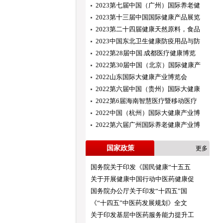
2023第七届中国（广州）国际养老健
2023第十三届中国国际健康产品展览
2023第二十四届健康天然原料，食品
2023中国东北卫生健康防疫用品与防
2022第28届中国.成都医疗健康博览
2022第30届中国（北京）国际健康产
2022山东国际大健康产业博览会
2022第六届中国（贵州）国际大健康
2022第6届海南智慧医疗暨移动医疗
2022中国（杭州）国际大健康产业博
2022第六届广州国际养老健康产业博
国家政策
更多
国务院关于印发《国民健康“十五五
关于开展健康中国行动中医药健康促
国务院办公厅关于印发“十四五”国
《“十四五”中医药发展规划》全文
关于印发基层中医药服务能力提升工