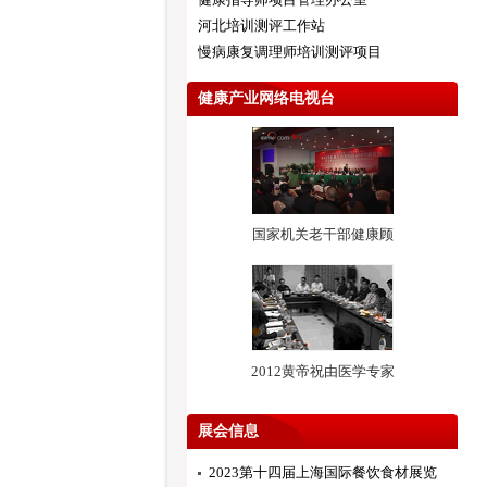
河北培训测评工作站
慢病康复调理师培训测评项目
健康产业网络电视台
国家机关老干部健康顾
2012黄帝祝由医学专家
展会信息
2023第十四届上海国际餐饮食材展览