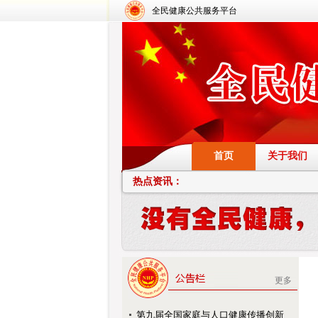
全民健康公共服务平台
首页
关于我们
热点资讯：
更多
第九届全国家庭与人口健康传播创新