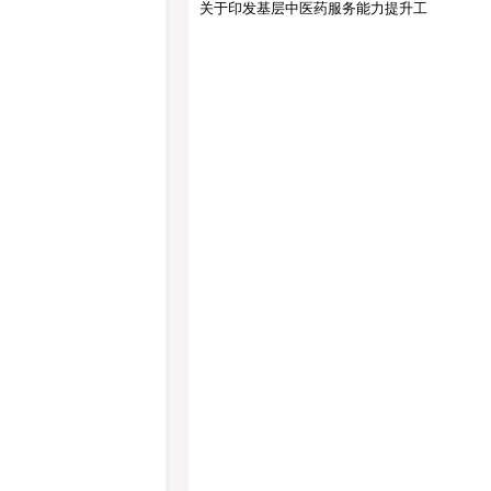
关于印发基层中医药服务能力提升工