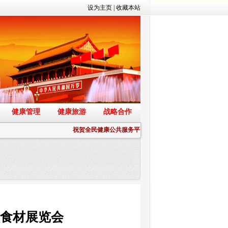
设为主页
|
收藏本站
健康管理
健康旅游
战略合作
祝贺全民健康公共服务平台正式上线
饮食材展览会