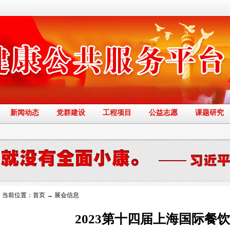
新闻动态
党群建设
工程项目
公益志愿
课题研究
当前位置：
首页
→
展会信息
2023第十四届上海国际餐