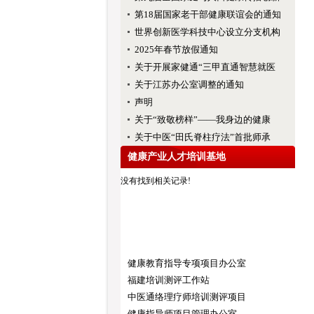
第18届国家老干部健康联谊会的通知
世界创新医学科技中心设立分支机构
2025年春节放假通知
关于开展家健通“三甲直通智慧就医
关于江苏办公室调整的通知
声明
关于“致敬榜样”——我身边的健康
关于中医“田氏脊柱疗法”首批师承
健康产业人才培训基地
没有找到相关记录!
健康教育指导专项项目办公室
福建培训测评工作站
中医通络理疗师培训测评项目
健康指导师项目管理办公室