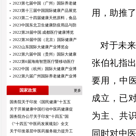
2023第七届中国（广州）国际养老健
用，助推
2023第十三届中国国际健康产品展览
2023第二十四届健康天然原料，食品
2023中国东北卫生健康防疫用品与防
2022第28届中国.成都医疗健康博览
2022第30届中国（北京）国际健康产
对于未
2022山东国际大健康产业博览会
2022第六届中国（贵州）国际大健康
张伯礼指
2022第6届海南智慧医疗暨移动医疗
2022中国（杭州）国际大健康产业博
2022第六届广州国际养老健康产业博
要用，中医
国家政策
更多
成立，已对
国务院关于印发《国民健康“十五五
关于开展健康中国行动中医药健康促
为主、共
国务院办公厅关于印发“十四五”国
《“十四五”中医药发展规划》全文
同时对中
关于印发基层中医药服务能力提升工