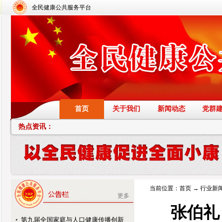
全民健康公共服务平台
首页
关于我们
新闻动态
党群
热点资讯：
当前位置：
首页
→
行业新
更多
张伯礼
第九届全国家庭与人口健康传播创新