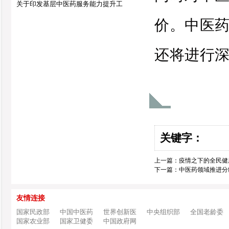
关于印发基层中医药服务能力提升工
价。中医
还将进行
关键字：
上一篇：
疫情之下的全民健
下一篇：
中医药领域推进分
友情连接
国家民政部
中国中医药
世界创新医
中央组织部
全国老龄委
国家农业部
国家卫健委
中国政府网