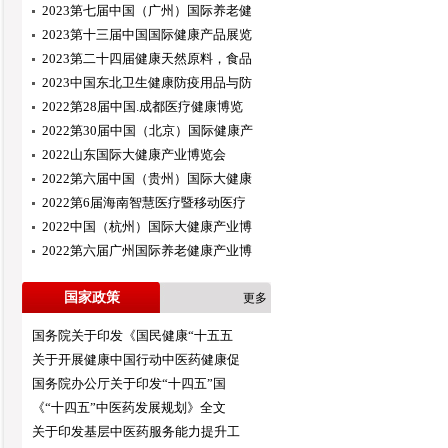
2023第七届中国（广州）国际养老健
2023第十三届中国国际健康产品展览
2023第二十四届健康天然原料，食品
2023中国东北卫生健康防疫用品与防
2022第28届中国.成都医疗健康博览
2022第30届中国（北京）国际健康产
2022山东国际大健康产业博览会
2022第六届中国（贵州）国际大健康
2022第6届海南智慧医疗暨移动医疗
2022中国（杭州）国际大健康产业博
2022第六届广州国际养老健康产业博
国家政策
更多
国务院关于印发《国民健康“十五五
关于开展健康中国行动中医药健康促
国务院办公厅关于印发“十四五”国
《“十四五”中医药发展规划》全文
关于印发基层中医药服务能力提升工