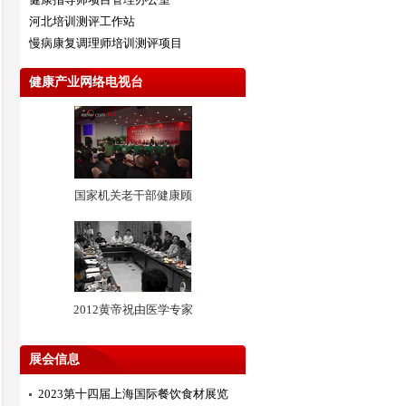
河北培训测评工作站
慢病康复调理师培训测评项目
健康产业网络电视台
国家机关老干部健康顾
2012黄帝祝由医学专家
展会信息
2023第十四届上海国际餐饮食材展览