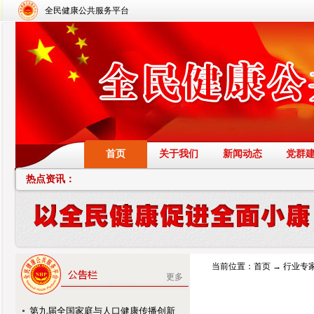
全民健康公共服务平台
首页
关于我们
新闻动态
党群
热点资讯：
当前位置：
首页
→
行业专
更多
第九届全国家庭与人口健康传播创新