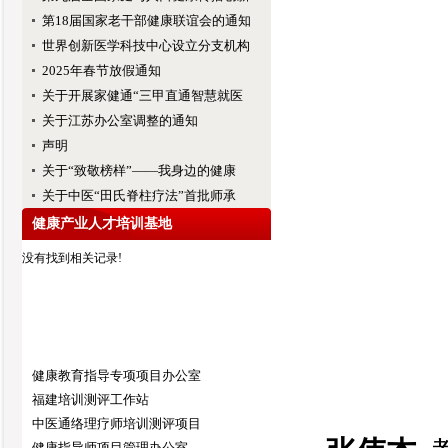
第18届国家老干部健康联谊会的通知
世界创新医学科技中心设立分支机构
2025年春节放假通知
关于开展家健通“三甲直通智慧就医
关于江苏办公室调整的通知
声明
关于“致敬榜样”——我身边的健康
关于中医“田氏脊柱疗法”首批师承
健康产业人才培训基地
没有找到相关记录!
健康教育指导专项项目办公室
福建培训测评工作站
中医通络理疗师培训测评项目
健康指导师项目管理办公室