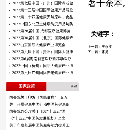
著十余本
2023第七届中国（广州）国际养老健
2023第十三届中国国际健康产品展览
2023第二十四届健康天然原料，食品
2023中国东北卫生健康防疫用品与防
2022第28届中国.成都医疗健康博览
关键字：
2022第30届中国（北京）国际健康产
2022山东国际大健康产业博览会
上一篇：
王永汉
2022第六届中国（贵州）国际大健康
下一篇：
张勇
2022第6届海南智慧医疗暨移动医疗
2022中国（杭州）国际大健康产业博
2022第六届广州国际养老健康产业博
国家政策
更多
国务院关于印发《国民健康“十五五
关于开展健康中国行动中医药健康促
国务院办公厅关于印发“十四五”国
《“十四五”中医药发展规划》全文
关于印发基层中医药服务能力提升工