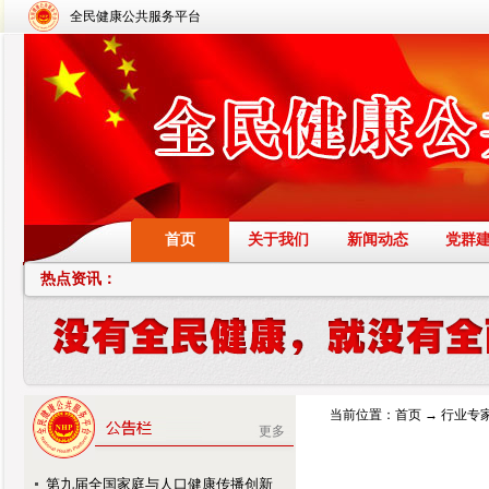
全民健康公共服务平台
首页
关于我们
新闻动态
党群
热点资讯：
当前位置：
首页
→
行业专
更多
第九届全国家庭与人口健康传播创新