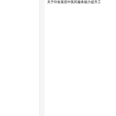
关于印发基层中医药服务能力提升工