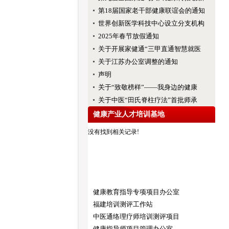
第18届国家老干部健康联谊会的通知
世界创新医学科技中心设立分支机构
2025年春节放假通知
关于开展家健通“三甲直通智慧就医
关于江苏办公室调整的通知
声明
关于“致敬榜样”——我身边的健康
关于中医“田氏脊柱疗法”首批师承
健康产业人才培训基地
没有找到相关记录!
健康教育指导专项项目办公室
福建培训测评工作站
中医通络理疗师培训测评项目
健康指导师项目管理办公室