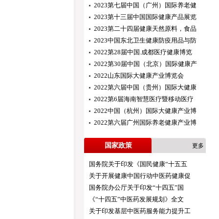
2023第七届中国（广州）国际养老健
2023第十三届中国国际健康产品展览
2023第二十四届健康天然原料，食品
2023中国东北卫生健康防疫用品与防
2022第28届中国.成都医疗健康博览
2022第30届中国（北京）国际健康产
2022山东国际大健康产业博览会
2022第六届中国（贵州）国际大健康
2022第6届海南智慧医疗暨移动医疗
2022中国（杭州）国际大健康产业博
2022第六届广州国际养老健康产业博
国家政策
更多
国务院关于印发《国民健康“十五五
关于开展健康中国行动中医药健康促
国务院办公厅关于印发“十四五”国
《“十四五”中医药发展规划》全文
关于印发基层中医药服务能力提升工