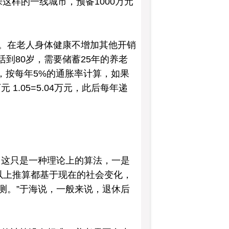
深这样的一线城市，预备1000万元
”。在老人身体健康不增加其他开销
活到80岁，需要储蓄25年的养老
膨胀，按每年5%的通胀率计算，如果
1.05=5.04万元，此后每年递
，这只是一种理论上的算法，一是
以上推算都基于现在的社会变化，
测。”于海说，一般来说，退休后