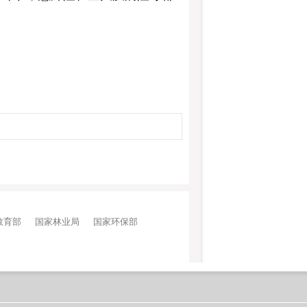
教育部
国家林业局
国家环保部