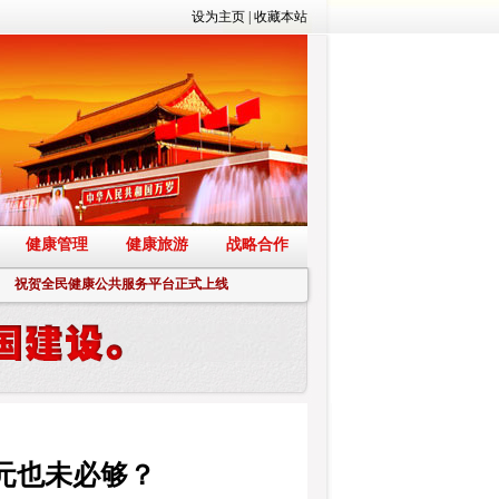
设为主页
|
收藏本站
健康管理
健康旅游
战略合作
祝贺全民健康公共服务平台正式上线
万元也未必够？