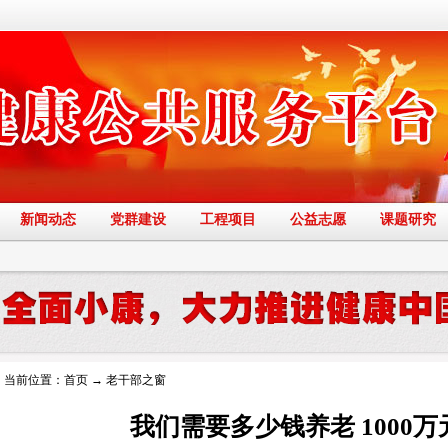
新闻动态
党群建设
工程项目
公益志愿
课题研究
当前位置：
首页
→
老干部之窗
我们需要多少钱养老 1000