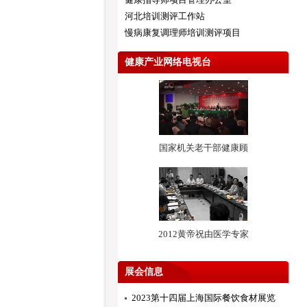
河北培训测评工作站
慢病康复调理师培训测评项目
健康产业网络电视台
国家机关老干部健康顾
2012黄帝祝由医学专家
展会信息
2023第十四届上海国际餐饮食材展览