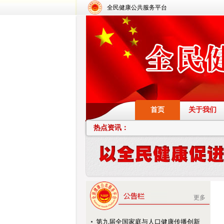
全民健康公共服务平台
首页
关于我们
热点资讯：
更多
第九届全国家庭与人口健康传播创新