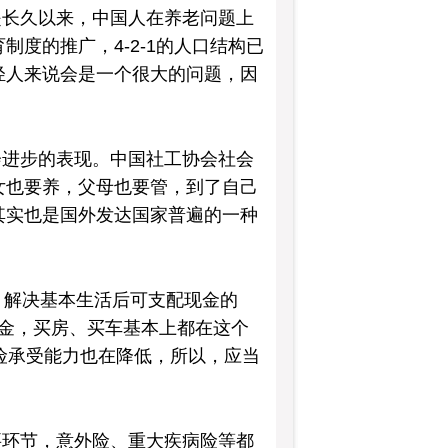
是长久以来，中国人在养老问题上
度的推广，4-2-1的人口结构已
轻人来说会是一个很大的问题，因
会进步的表现。中国社工协会社会
女也要养，父母也要管，到了自己
其实也是国外发达国家普遍的一种
月解决基本生活后可支配现金的
一桶金，买房、买车基本上都在这个
险承受能力也在降低，所以，应当
要环节，意外险、重大疾病险等都