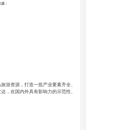
：来源：
岛旅游资源，打造一批产业要素齐全、
发达，在国内外具有影响力的示范性、