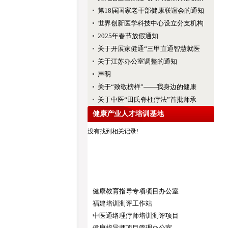
第18届国家老干部健康联谊会的通知
世界创新医学科技中心设立分支机构
2025年春节放假通知
关于开展家健通“三甲直通智慧就医
关于江苏办公室调整的通知
声明
关于“致敬榜样”——我身边的健康
关于中医“田氏脊柱疗法”首批师承
健康产业人才培训基地
没有找到相关记录!
健康教育指导专项项目办公室
福建培训测评工作站
中医通络理疗师培训测评项目
健康指导师项目管理办公室