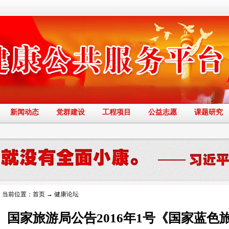
新闻动态
党群建设
工程项目
公益志愿
课题研究
当前位置：
首页
→
健康论坛
国家旅游局公告2016年1号《国家蓝