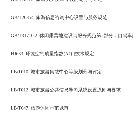
GB/T26354  旅游信息咨询中心设置与服务规范
GB/T31710.2  休闲露营地建设与服务规范第2部分：自驾
HJ633  环境空气质量指数(AQI)技术规定
LB/T010  城市旅游集散中心等级划分与评定
LB/T012  城市旅游公共信息导向系统设置原则与要求
LB/T047  旅游休闲示范城市