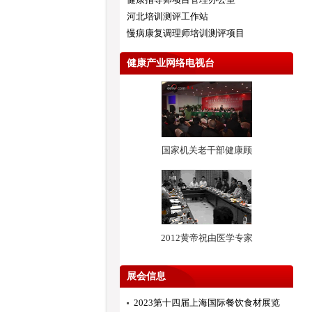
河北培训测评工作站
慢病康复调理师培训测评项目
健康产业网络电视台
国家机关老干部健康顾
2012黄帝祝由医学专家
展会信息
2023第十四届上海国际餐饮食材展览