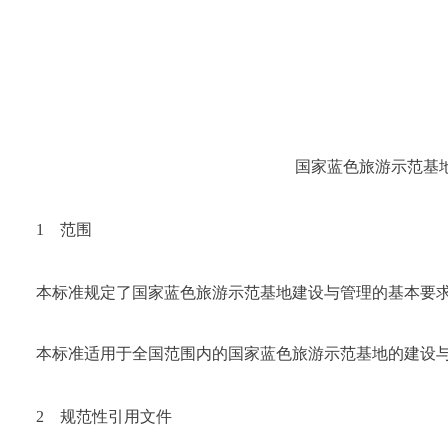
国家蓝色旅游示范基
1　范围
本标准规定了国家蓝色旅游示范基地建设与管理的基本要
本标准适用于全国范围内的国家蓝色旅游示范基地的建设
2　规范性引用文件