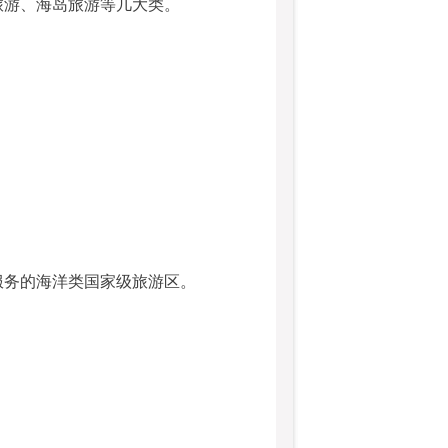
旅游、海岛旅游等几大类。
服务的海洋类国家级旅游区。