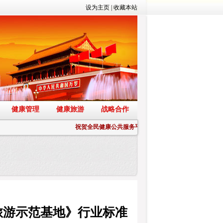
设为主页
|
收藏本站
健康管理
健康旅游
战略合作
祝贺全民健康公共服务平台正式上线
色旅游示范基地》行业标准