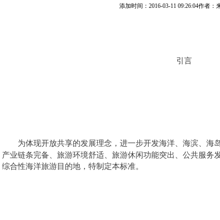
添加时间：2016-03-11 09:26:04作者
引言
为体现开放共享的发展理念，进一步开发海洋、海滨、海
产业链条完备、旅游环境舒适、旅游休闲功能突出、公共服务
综合性海洋旅游目的地，特制定本标准。