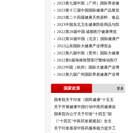
2023第七届中国（广州）国际养老健
2023第十三届中国国际健康产品展览
2023第二十四届健康天然原料，食品
2023中国东北卫生健康防疫用品与防
2022第28届中国.成都医疗健康博览
2022第30届中国（北京）国际健康产
2022山东国际大健康产业博览会
2022第六届中国（贵州）国际大健康
2022第6届海南智慧医疗暨移动医疗
2022中国（杭州）国际大健康产业博
2022第六届广州国际养老健康产业博
国家政策
更多
国务院关于印发《国民健康“十五五
关于开展健康中国行动中医药健康促
国务院办公厅关于印发“十四五”国
《“十四五”中医药发展规划》全文
关于印发基层中医药服务能力提升工