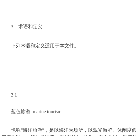
3　术语和定义
下列术语和定义适用于本文件。
3.1　
蓝色旅游  marine tourism
也称“海洋旅游”，是以海洋为场所，以观光游览、休闲度