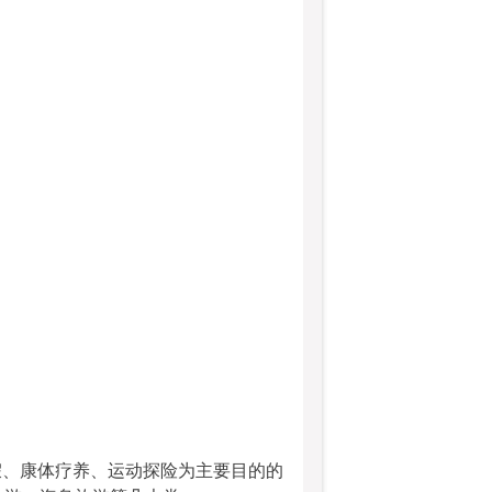
假、康体疗养、运动探险为主要目的的