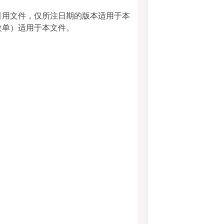
引用文件，仅所注日期的版本适用于本
改单）适用于本文件。