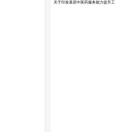
关于印发基层中医药服务能力提升工