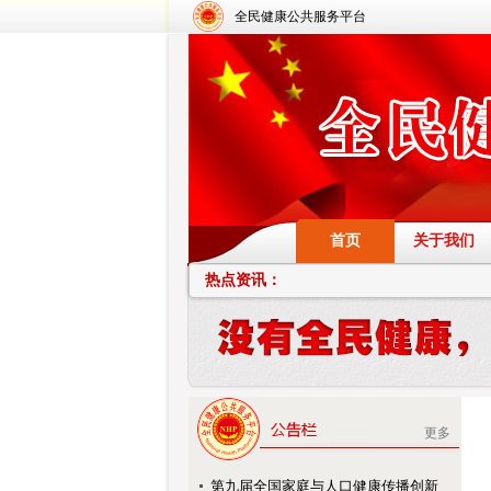
全民健康公共服务平台
首页
关于我们
热点资讯：
更多
第九届全国家庭与人口健康传播创新