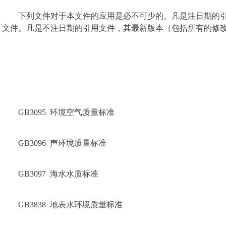
下列文件对于本文件的应用是必不可少的。凡是注日期的
文件。凡是不注日期的引用文件，其最新版本（包括所有的修
GB3095  环境空气质量标准
GB3096  声环境质量标准
GB3097  海水水质标准
GB3838  地表水环境质量标准