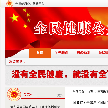
全民健康公共服务平台
首页
关于我们
新闻动态
党群
热点资讯：
当前位置：
首页
→
国家政
更多
国务院关于印发《国民
第九届全国家庭与人口健康传播创新