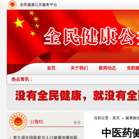
全民健康公共服务平台
首页
关于我们
新闻动态
党群
热点资讯：
当前位置：
首页
→
健康旅
更多
中医药
第九届全国家庭与人口健康传播创新