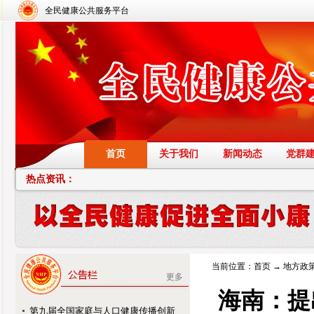
全民健康公共服务平台
首页
关于我们
新闻动态
党群
热点资讯：
当前位置：
首页
→
地方政
更多
海南：提
第九届全国家庭与人口健康传播创新