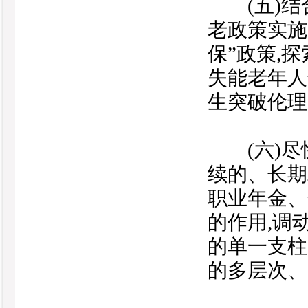
(五)结合
老政策实施
保”政策,
失能老年人
生突破伦理
(六)尽
续的、长期
职业年金、
的作用,调
的单一支柱
的多层次、