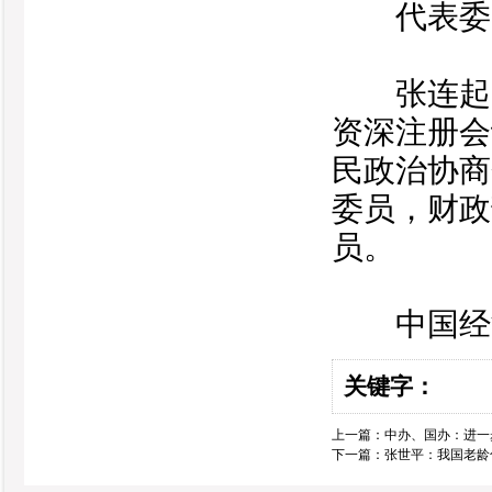
代表委员
张连起，
资深注册会
民政治协商
委员，财政
员。
中国经济
关键字：
上一篇：
中办、国办：进一
下一篇：
张世平：我国老龄