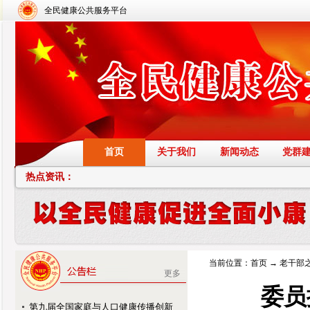
全民健康公共服务平台
首页
关于我们
新闻动态
党群
热点资讯：
当前位置：
首页
→
老干部
更多
委员
第九届全国家庭与人口健康传播创新