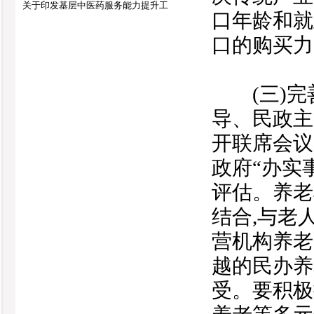
关于印发基层中医药服务能力提升工
口年龄和就
口的购买力
(三)完善
导、民政主
开联席会议
政府“办实
评估。养老
结合,与老
营机构养老
越的民办养
受。要积极