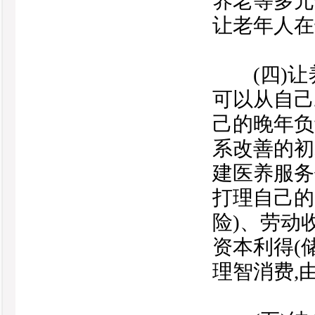
养老等多元
让老年人在
(四)让养
可以从自己
己的晚年负
系改善的初
建医养服务
打理自己的
险)、劳动
资本利得(
理智消费,