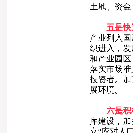
土地、资金
五是快
产业列入国
织进入，发
和产业园区
落实市场准
投资者。加
展环境。
六是积
库建设，加
立“应对人