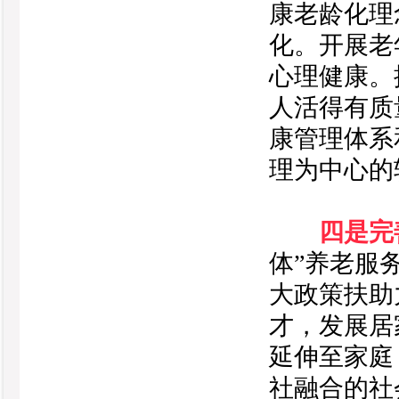
康老龄化理
化。开展老
心理健康。
人活得有质
康管理体系
理为中心的
四是完
体”养老服
大政策扶助
才，发展居
延伸至家庭
社融合的社