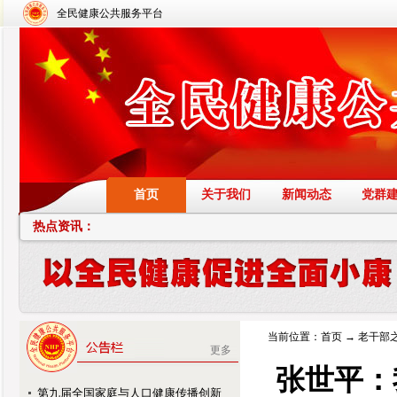
全民健康公共服务平台
首页
关于我们
新闻动态
党群
热点资讯：
当前位置：
首页
→
老干部
更多
张世平：
第九届全国家庭与人口健康传播创新