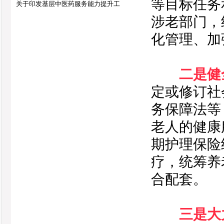
等目标任务
关于印发基层中医药服务能力提升工
涉老部门，
化管理、加
二是健
定或修订社
务保障法等
老人的健康
期护理保险
疗，统筹养
合配套。
三是大