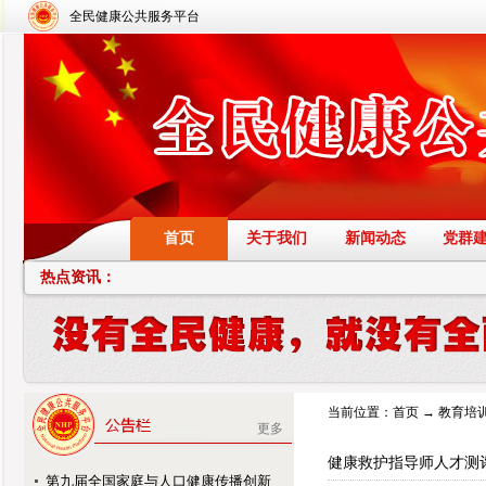
全民健康公共服务平台
首页
关于我们
新闻动态
党群
热点资讯：
当前位置：
首页
→
教育培
更多
健康救护指导师人才测
第九届全国家庭与人口健康传播创新