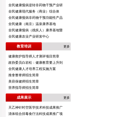
全民健康慢病逆转非药物干预产业研
全民健康现代服务（商业）综合体
全民健康慢病非药物干预功能性产品
全民健康（南京）温泉康养基地
全民健康慢病（残疾人）康养基地暨
全民健康农业产业研发中心
教育培训
更多
健康救护指导师人才测评项目简章
政协委员白岩松：健康教育要上升到
全民健康人才培养工程实施方案
推拿整脊师招生简章
美容保健师招生简章
营养指导师招生简章
成果展示
更多
天乙神针时空医学技术科技成果推广
清体组合排毒食疗法科技成果推广项